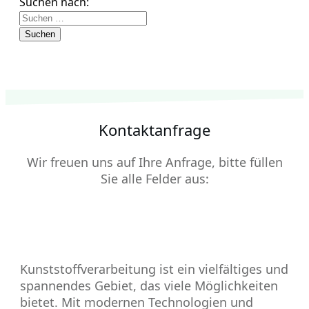
Suchen nach:
Kontaktanfrage
Wir freuen uns auf Ihre Anfrage, bitte füllen
Sie alle Felder aus:
Kunststoffverarbeitung ist ein vielfältiges und
spannendes Gebiet, das viele Möglichkeiten
bietet. Mit modernen Technologien und