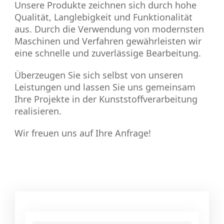
Unsere Produkte zeichnen sich durch hohe
Qualität, Langlebigkeit und Funktionalität
aus. Durch die Verwendung von modernsten
Maschinen und Verfahren gewährleisten wir
eine schnelle und zuverlässige Bearbeitung.
Überzeugen Sie sich selbst von unseren
Leistungen und lassen Sie uns gemeinsam
Ihre Projekte in der Kunststoffverarbeitung
realisieren.
Wir freuen uns auf Ihre Anfrage!