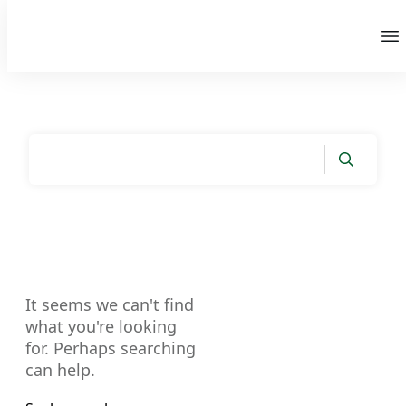
It seems we can't find
what you're looking
for. Perhaps searching
can help.