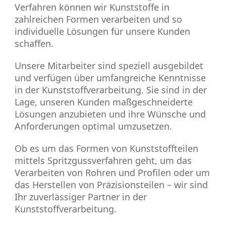
Verfahren können wir Kunststoffe in
zahlreichen Formen verarbeiten und so
individuelle Lösungen für unsere Kunden
schaffen.
Unsere Mitarbeiter sind speziell ausgebildet
und verfügen über umfangreiche Kenntnisse
in der Kunststoffverarbeitung. Sie sind in der
Lage, unseren Kunden maßgeschneiderte
Lösungen anzubieten und ihre Wünsche und
Anforderungen optimal umzusetzen.
Ob es um das Formen von Kunststoffteilen
mittels Spritzgussverfahren geht, um das
Verarbeiten von Rohren und Profilen oder um
das Herstellen von Präzisionsteilen – wir sind
Ihr zuverlässiger Partner in der
Kunststoffverarbeitung.