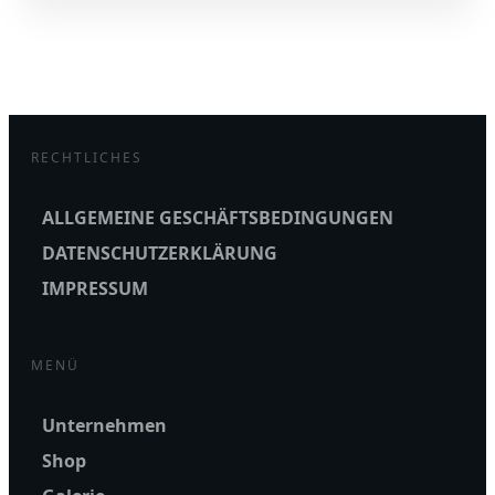
RECHTLICHES
ALLGEMEINE GESCHÄFTSBEDINGUNGEN
DATENSCHUTZERKLÄRUNG
IMPRESSUM
MENÜ
Unternehmen
Shop