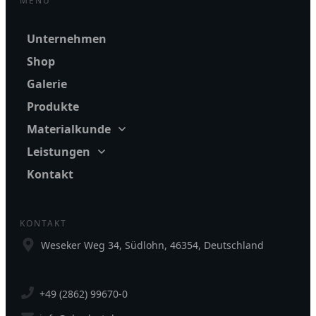
MENÜ
Unternehmen
Shop
Galerie
Produkte
Materialkunde
Leistungen
Kontakt
KONTAKT
Weseker Weg 34, Südlohn, 46354, Deutschland
+49 (2862) 99670-0