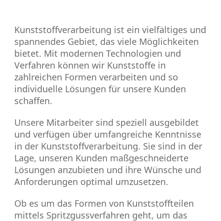
Kunststoffverarbeitung ist ein vielfältiges und
spannendes Gebiet, das viele Möglichkeiten
bietet. Mit modernen Technologien und
Verfahren können wir Kunststoffe in
zahlreichen Formen verarbeiten und so
individuelle Lösungen für unsere Kunden
schaffen.
Unsere Mitarbeiter sind speziell ausgebildet
und verfügen über umfangreiche Kenntnisse
in der Kunststoffverarbeitung. Sie sind in der
Lage, unseren Kunden maßgeschneiderte
Lösungen anzubieten und ihre Wünsche und
Anforderungen optimal umzusetzen.
Ob es um das Formen von Kunststoffteilen
mittels Spritzgussverfahren geht, um das