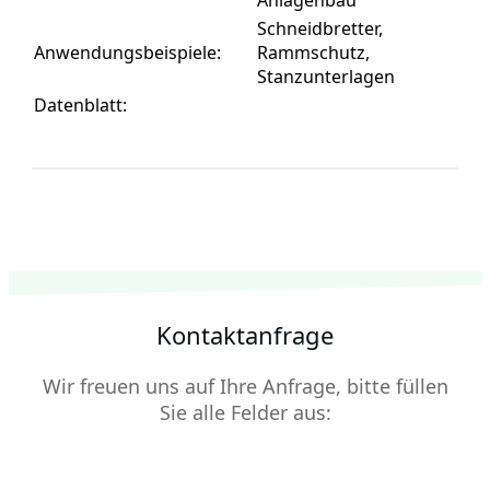
Anlagenbau
Schneidbretter,
Anwendungsbeispiele:
Rammschutz,
Stanzunterlagen
Datenblatt:
Kontaktanfrage
Wir freuen uns auf Ihre Anfrage, bitte füllen
Sie alle Felder aus: