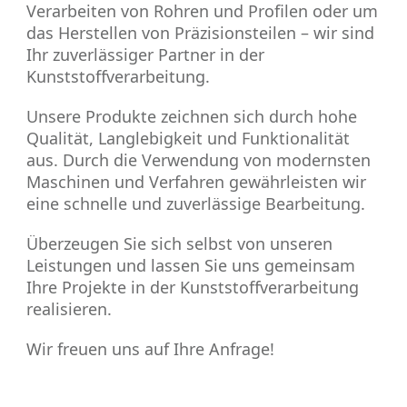
Verarbeiten von Rohren und Profilen oder um
das Herstellen von Präzisionsteilen – wir sind
Ihr zuverlässiger Partner in der
Kunststoffverarbeitung.
Unsere Produkte zeichnen sich durch hohe
Qualität, Langlebigkeit und Funktionalität
aus. Durch die Verwendung von modernsten
Maschinen und Verfahren gewährleisten wir
eine schnelle und zuverlässige Bearbeitung.
Überzeugen Sie sich selbst von unseren
Leistungen und lassen Sie uns gemeinsam
Ihre Projekte in der Kunststoffverarbeitung
realisieren.
Wir freuen uns auf Ihre Anfrage!