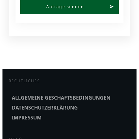
Anfrage senden
RECHTLICHES
ALLGEMEINE GESCHÄFTSBEDINGUNGEN
DATENSCHUTZERKLÄRUNG
IMPRESSUM