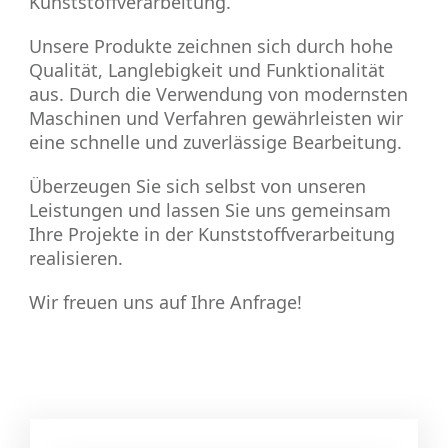
Kunststoffverarbeitung.
Unsere Produkte zeichnen sich durch hohe
Qualität, Langlebigkeit und Funktionalität
aus. Durch die Verwendung von modernsten
Maschinen und Verfahren gewährleisten wir
eine schnelle und zuverlässige Bearbeitung.
Überzeugen Sie sich selbst von unseren
Leistungen und lassen Sie uns gemeinsam
Ihre Projekte in der Kunststoffverarbeitung
realisieren.
Wir freuen uns auf Ihre Anfrage!