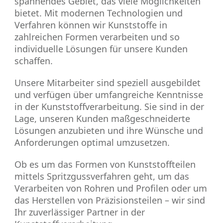
spannendes Gebiet, das viele Möglichkeiten
bietet. Mit modernen Technologien und
Verfahren können wir Kunststoffe in
zahlreichen Formen verarbeiten und so
individuelle Lösungen für unsere Kunden
schaffen.
Unsere Mitarbeiter sind speziell ausgebildet
und verfügen über umfangreiche Kenntnisse
in der Kunststoffverarbeitung. Sie sind in der
Lage, unseren Kunden maßgeschneiderte
Lösungen anzubieten und ihre Wünsche und
Anforderungen optimal umzusetzen.
Ob es um das Formen von Kunststoffteilen
mittels Spritzgussverfahren geht, um das
Verarbeiten von Rohren und Profilen oder um
das Herstellen von Präzisionsteilen – wir sind
Ihr zuverlässiger Partner in der