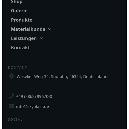
Shop
Galerie
Produkte
Materialkunde
Leistungen
Kontakt
KONTAKT
Weseker Weg 34, Südlohn, 46354, Deutschland
+49 (2862) 99670-0
info@skyplast.de
SOCIAL