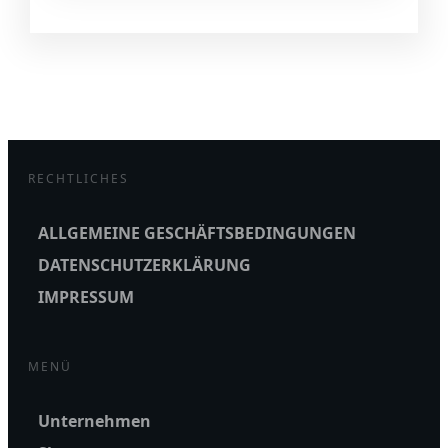
RECHTLICHES
ALLGEMEINE GESCHÄFTSBEDINGUNGEN
DATENSCHUTZERKLÄRUNG
IMPRESSUM
MENÜ
Unternehmen