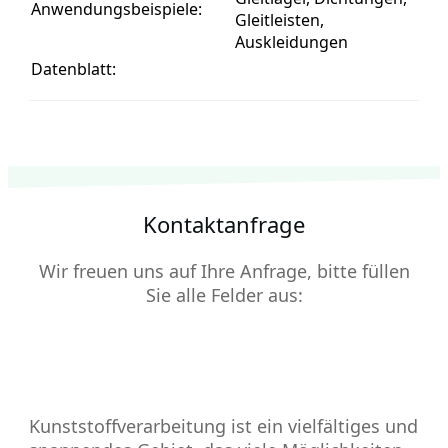
Anwendungsbeispiele:
Gleitleisten,
Auskleidungen
Datenblatt:
Kontaktanfrage
Wir freuen uns auf Ihre Anfrage, bitte füllen
Sie alle Felder aus:
Kunststoffverarbeitung ist ein vielfältiges und